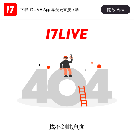
開啟 App
下載 17LIVE App 享受更直接互動
找不到此頁面