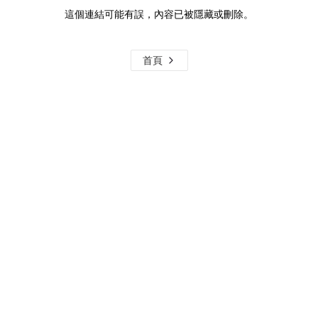
這個連結可能有誤，內容已被隱藏或刪除。
首頁