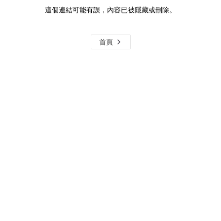
這個連結可能有誤，內容已被隱藏或刪除。
首頁