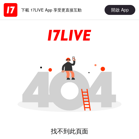
開啟 App
下載 17LIVE App 享受更直接互動
找不到此頁面