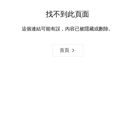
找不到此頁面
這個連結可能有誤，內容已被隱藏或刪除。
首頁