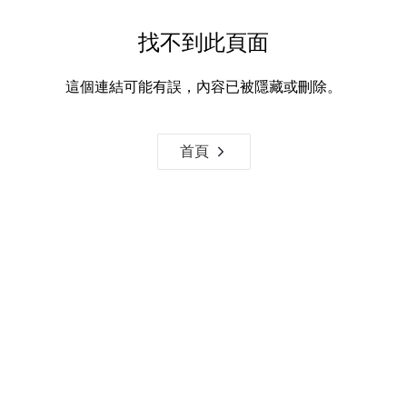
找不到此頁面
這個連結可能有誤，內容已被隱藏或刪除。
首頁