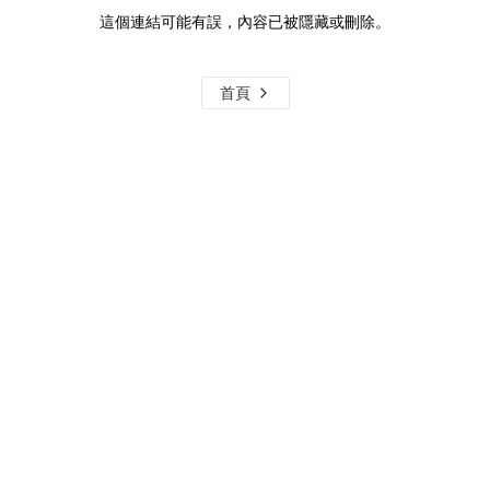
這個連結可能有誤，內容已被隱藏或刪除。
首頁