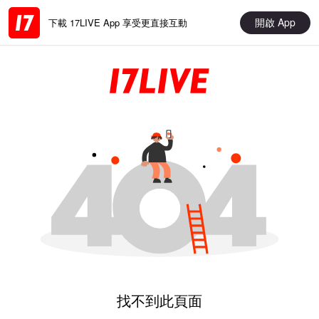
開啟 App
下載 17LIVE App 享受更直接互動
找不到此頁面