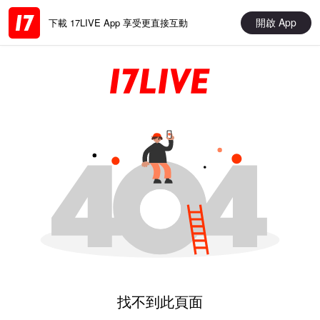
開啟 App
下載 17LIVE App 享受更直接互動
找不到此頁面