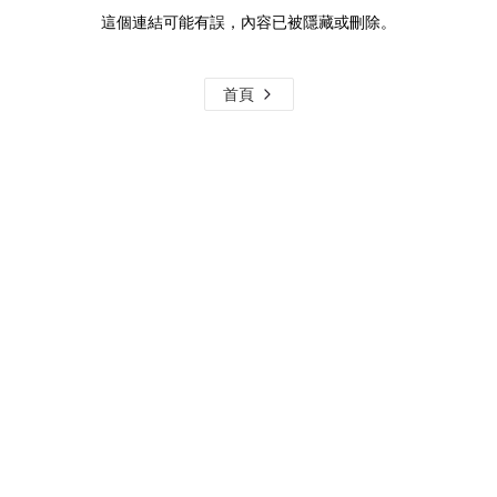
這個連結可能有誤，內容已被隱藏或刪除。
首頁