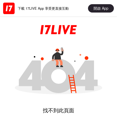
開啟 App
下載 17LIVE App 享受更直接互動
找不到此頁面