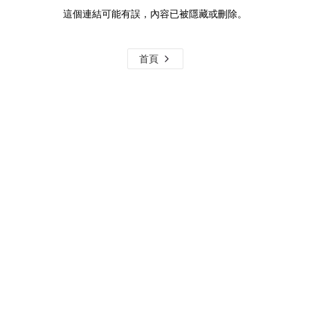
這個連結可能有誤，內容已被隱藏或刪除。
首頁