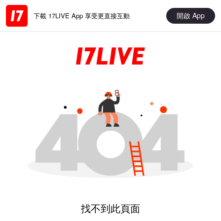
開啟 App
下載 17LIVE App 享受更直接互動
找不到此頁面