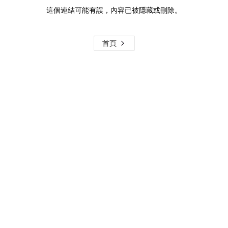
這個連結可能有誤，內容已被隱藏或刪除。
首頁