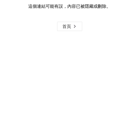
這個連結可能有誤，內容已被隱藏或刪除。
首頁