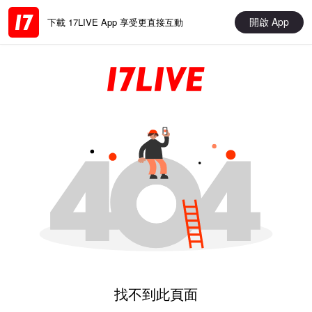
開啟 App
下載 17LIVE App 享受更直接互動
找不到此頁面