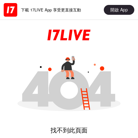
開啟 App
下載 17LIVE App 享受更直接互動
找不到此頁面