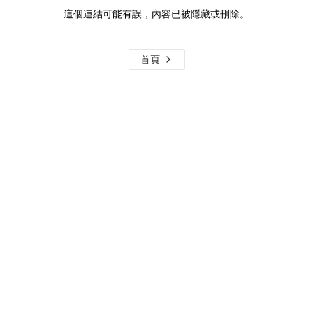
這個連結可能有誤，內容已被隱藏或刪除。
首頁