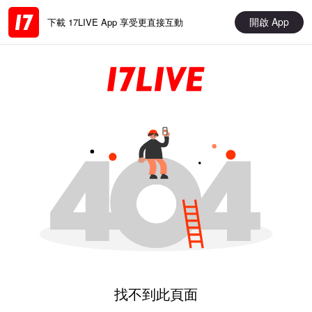
開啟 App
下載 17LIVE App 享受更直接互動
找不到此頁面