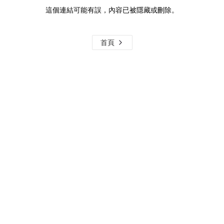
這個連結可能有誤，內容已被隱藏或刪除。
首頁