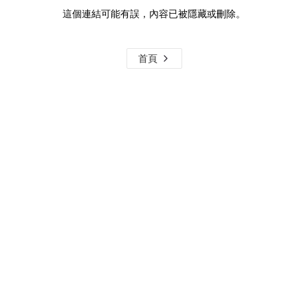
這個連結可能有誤，內容已被隱藏或刪除。
首頁