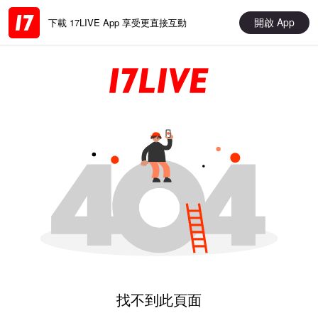
開啟 App
下載 17LIVE App 享受更直接互動
找不到此頁面