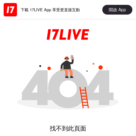
開啟 App
下載 17LIVE App 享受更直接互動
找不到此頁面