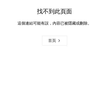
找不到此頁面
這個連結可能有誤，內容已被隱藏或刪除。
首頁