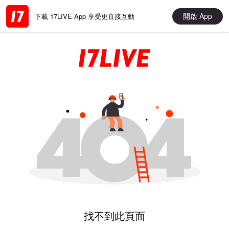
開啟 App
下載 17LIVE App 享受更直接互動
找不到此頁面