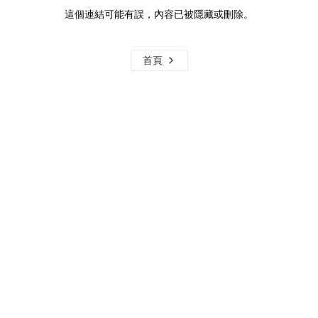
這個連結可能有誤，內容已被隱藏或刪除。
首頁