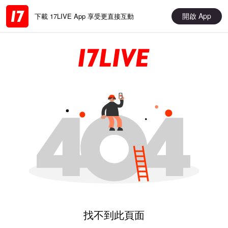
開啟 App
下載 17LIVE App 享受更直接互動
找不到此頁面