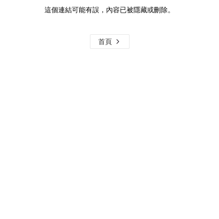
這個連結可能有誤，內容已被隱藏或刪除。
首頁