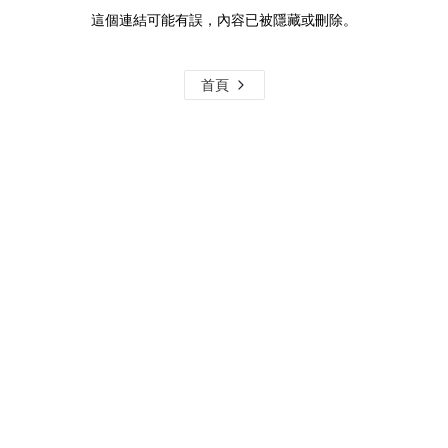
這個連結可能有誤，內容已被隱藏或刪除。
首頁