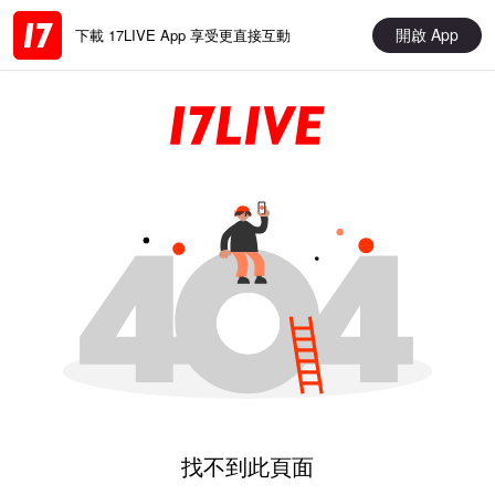
開啟 App
下載 17LIVE App 享受更直接互動
找不到此頁面