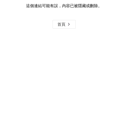
這個連結可能有誤，內容已被隱藏或刪除。
首頁