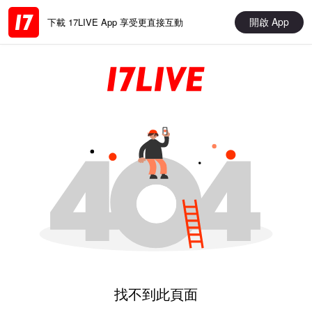
開啟 App
下載 17LIVE App 享受更直接互動
找不到此頁面