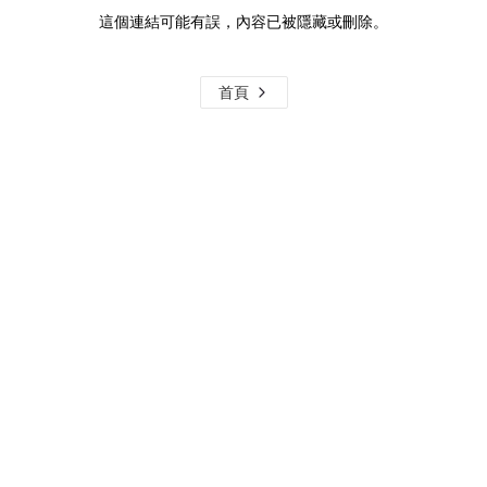
這個連結可能有誤，內容已被隱藏或刪除。
首頁