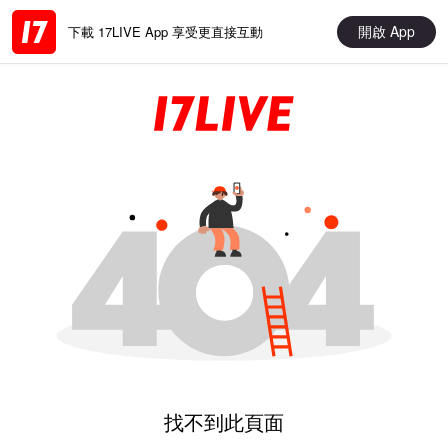
開啟 App
下載 17LIVE App 享受更直接互動
找不到此頁面