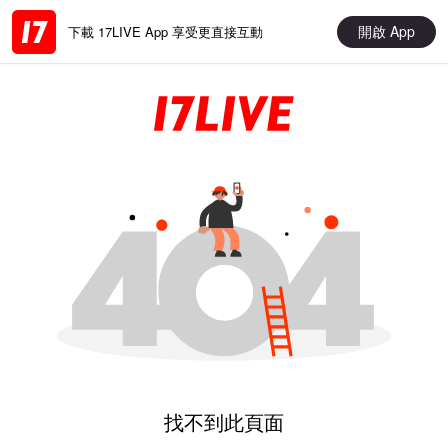
開啟 App
下載 17LIVE App 享受更直接互動
找不到此頁面