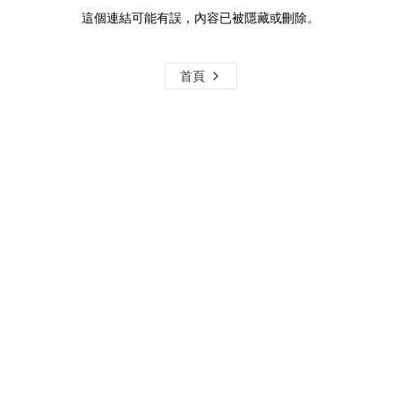
這個連結可能有誤，內容已被隱藏或刪除。
首頁