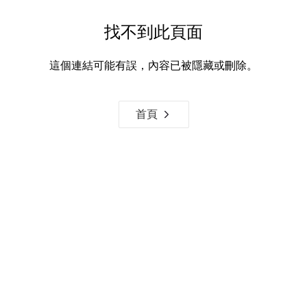
找不到此頁面
這個連結可能有誤，內容已被隱藏或刪除。
首頁