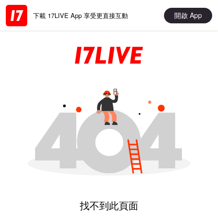
開啟 App
下載 17LIVE App 享受更直接互動
找不到此頁面