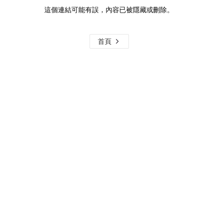
這個連結可能有誤，內容已被隱藏或刪除。
首頁