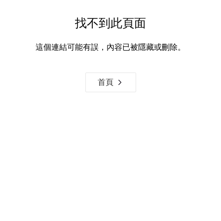
找不到此頁面
這個連結可能有誤，內容已被隱藏或刪除。
首頁