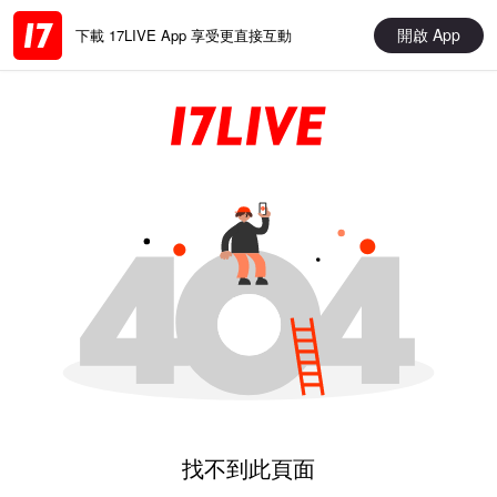
開啟 App
下載 17LIVE App 享受更直接互動
找不到此頁面