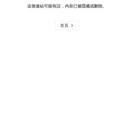
這個連結可能有誤，內容已被隱藏或刪除。
首頁