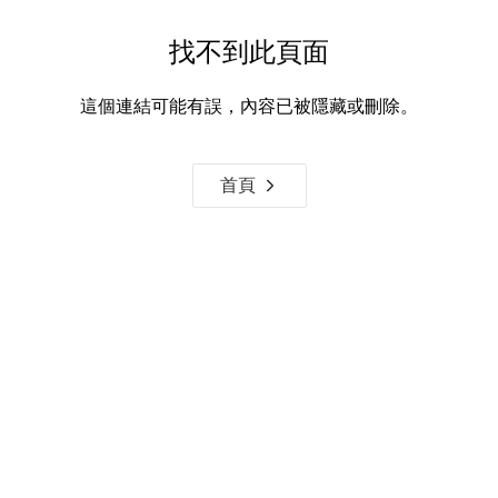
找不到此頁面
這個連結可能有誤，內容已被隱藏或刪除。
首頁