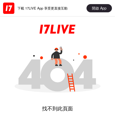
開啟 App
下載 17LIVE App 享受更直接互動
找不到此頁面