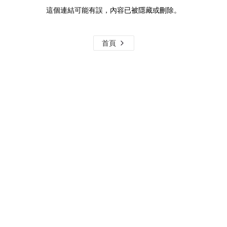
這個連結可能有誤，內容已被隱藏或刪除。
首頁