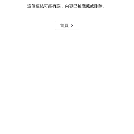
這個連結可能有誤，內容已被隱藏或刪除。
首頁