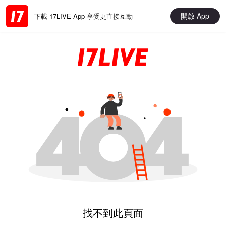
開啟 App
下載 17LIVE App 享受更直接互動
找不到此頁面