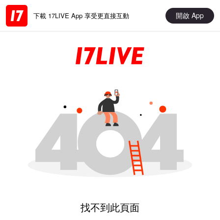
開啟 App
下載 17LIVE App 享受更直接互動
找不到此頁面