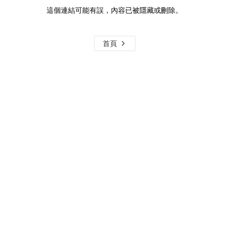
這個連結可能有誤，內容已被隱藏或刪除。
首頁