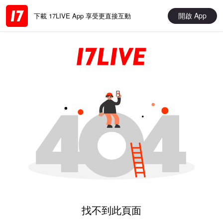
開啟 App
下載 17LIVE App 享受更直接互動
找不到此頁面