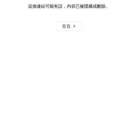
這個連結可能有誤，內容已被隱藏或刪除。
首頁