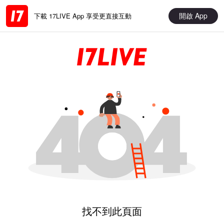
開啟 App
下載 17LIVE App 享受更直接互動
找不到此頁面