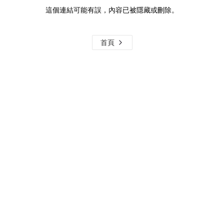
這個連結可能有誤，內容已被隱藏或刪除。
首頁