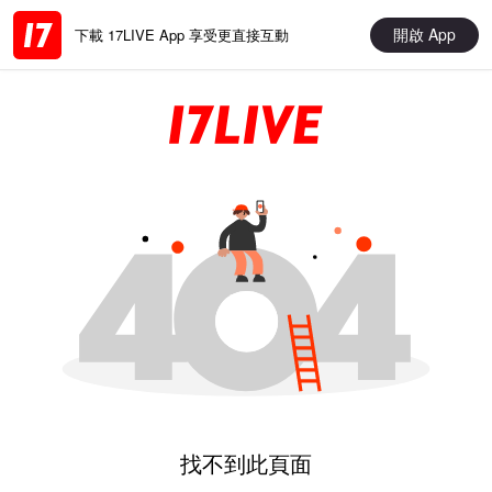
開啟 App
下載 17LIVE App 享受更直接互動
找不到此頁面