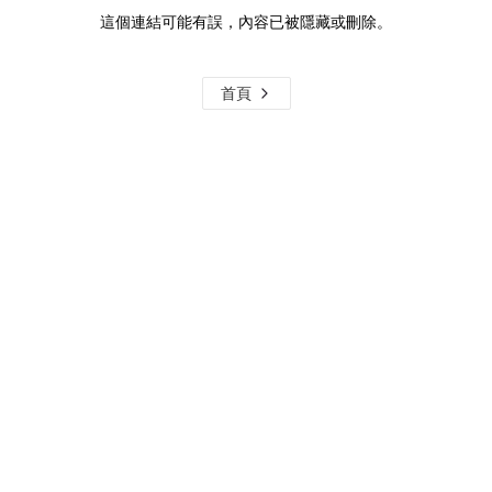
這個連結可能有誤，內容已被隱藏或刪除。
首頁