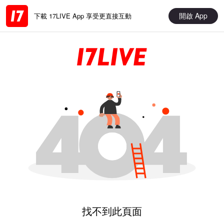
開啟 App
下載 17LIVE App 享受更直接互動
找不到此頁面