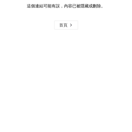
這個連結可能有誤，內容已被隱藏或刪除。
首頁