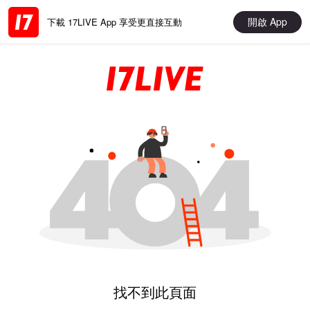
開啟 App
下載 17LIVE App 享受更直接互動
找不到此頁面