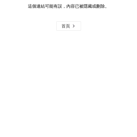
這個連結可能有誤，內容已被隱藏或刪除。
首頁