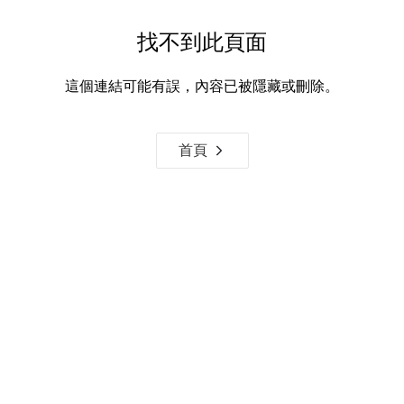
找不到此頁面
這個連結可能有誤，內容已被隱藏或刪除。
首頁