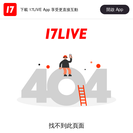
開啟 App
下載 17LIVE App 享受更直接互動
找不到此頁面