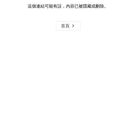
這個連結可能有誤，內容已被隱藏或刪除。
首頁