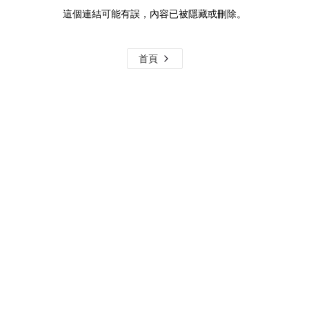
這個連結可能有誤，內容已被隱藏或刪除。
首頁