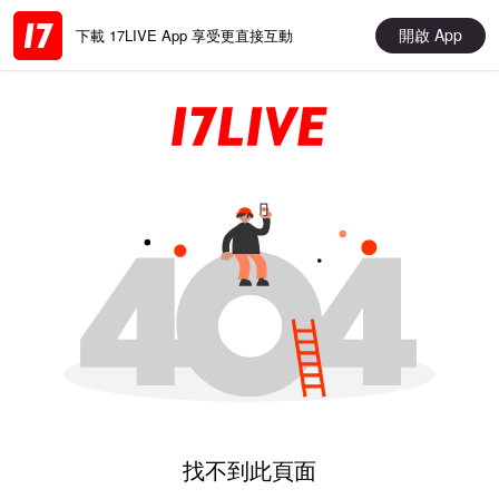
開啟 App
下載 17LIVE App 享受更直接互動
找不到此頁面