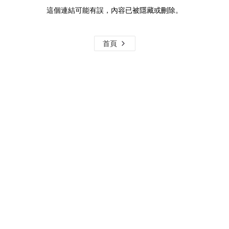
這個連結可能有誤，內容已被隱藏或刪除。
首頁