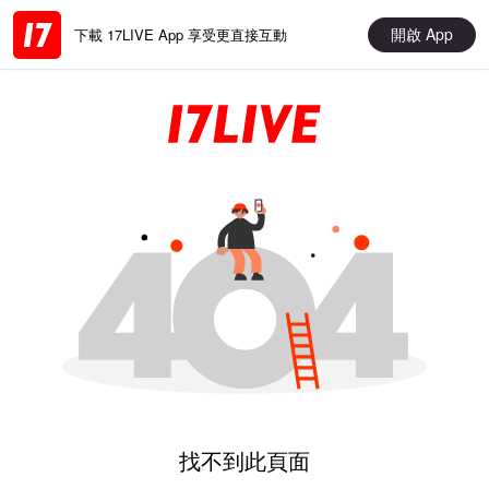
開啟 App
下載 17LIVE App 享受更直接互動
找不到此頁面