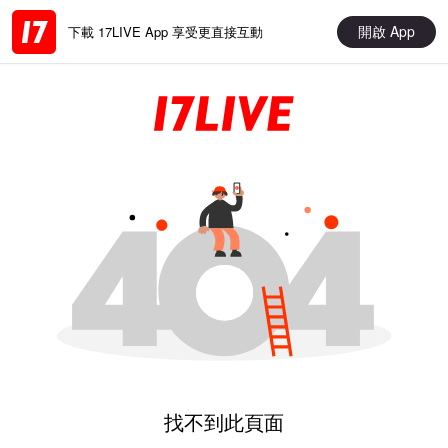
開啟 App
下載 17LIVE App 享受更直接互動
找不到此頁面