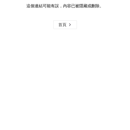
這個連結可能有誤，內容已被隱藏或刪除。
首頁