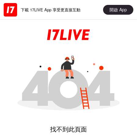
開啟 App
下載 17LIVE App 享受更直接互動
找不到此頁面