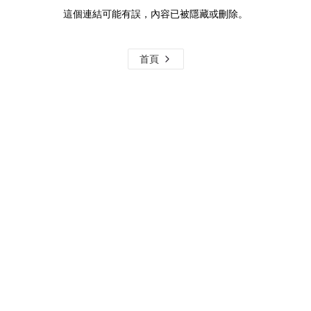
這個連結可能有誤，內容已被隱藏或刪除。
首頁