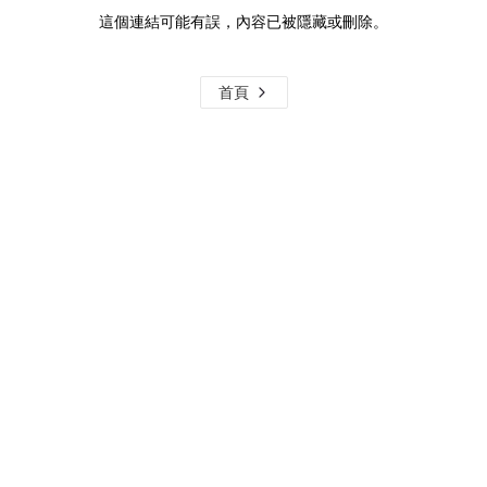
這個連結可能有誤，內容已被隱藏或刪除。
首頁