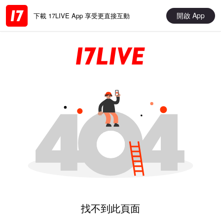
開啟 App
下載 17LIVE App 享受更直接互動
找不到此頁面