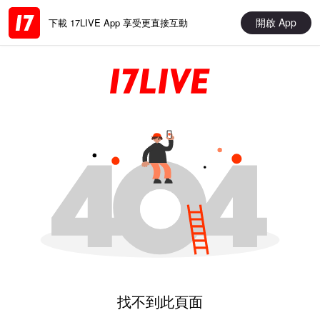
開啟 App
下載 17LIVE App 享受更直接互動
找不到此頁面