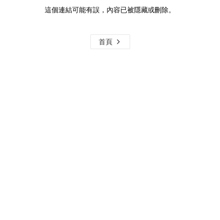
這個連結可能有誤，內容已被隱藏或刪除。
首頁