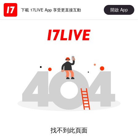
開啟 App
下載 17LIVE App 享受更直接互動
找不到此頁面