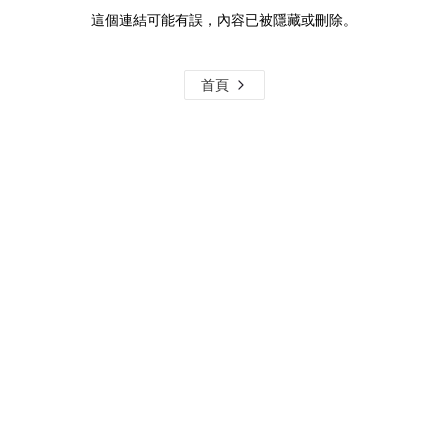
這個連結可能有誤，內容已被隱藏或刪除。
首頁