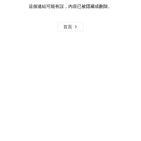
這個連結可能有誤，內容已被隱藏或刪除。
首頁