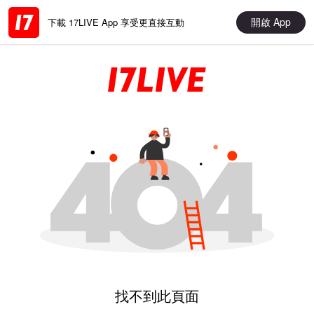
開啟 App
下載 17LIVE App 享受更直接互動
找不到此頁面