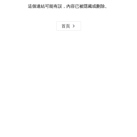
這個連結可能有誤，內容已被隱藏或刪除。
首頁