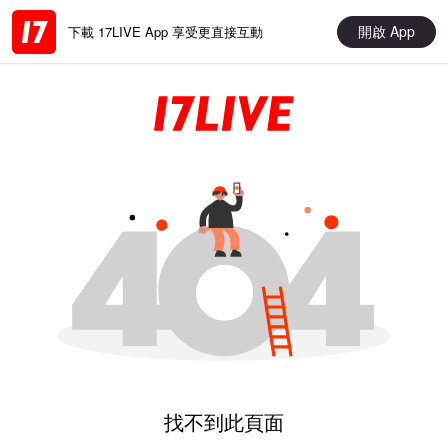
開啟 App
下載 17LIVE App 享受更直接互動
找不到此頁面