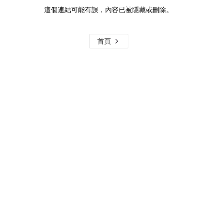
這個連結可能有誤，內容已被隱藏或刪除。
首頁