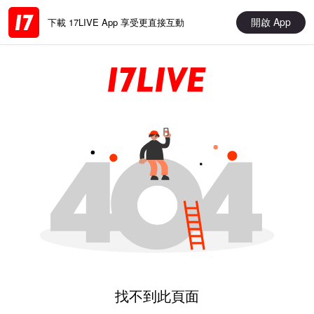
開啟 App
下載 17LIVE App 享受更直接互動
找不到此頁面