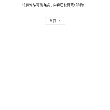
這個連結可能有誤，內容已被隱藏或刪除。
首頁