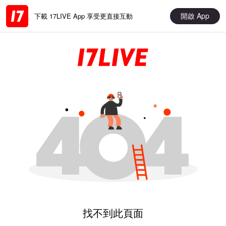
開啟 App
下載 17LIVE App 享受更直接互動
找不到此頁面