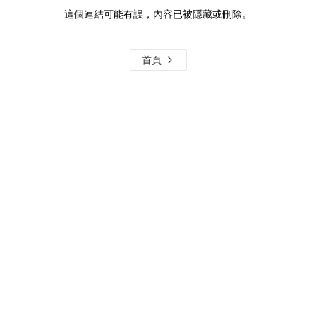
這個連結可能有誤，內容已被隱藏或刪除。
首頁