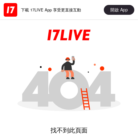
開啟 App
下載 17LIVE App 享受更直接互動
找不到此頁面