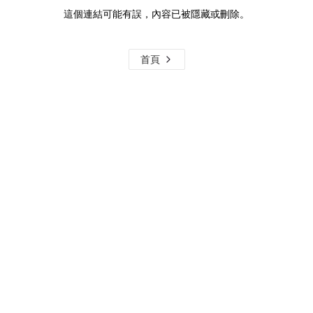
這個連結可能有誤，內容已被隱藏或刪除。
首頁