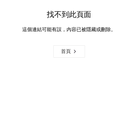
找不到此頁面
這個連結可能有誤，內容已被隱藏或刪除。
首頁