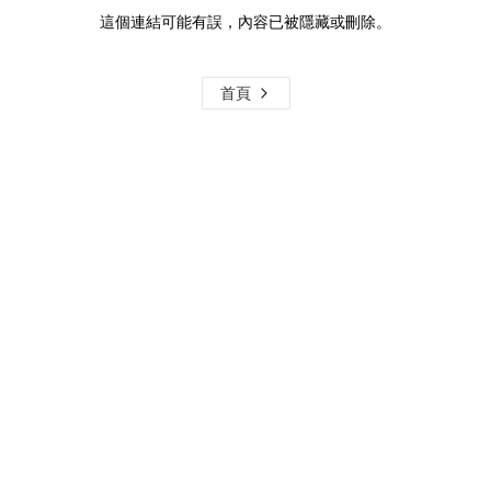
這個連結可能有誤，內容已被隱藏或刪除。
首頁