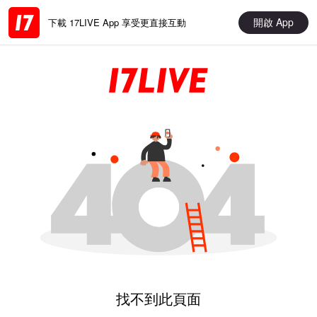
開啟 App
下載 17LIVE App 享受更直接互動
找不到此頁面